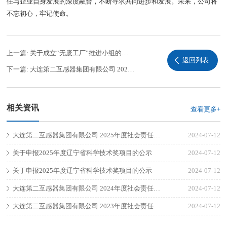
任与企业自身发展的深度融合，不断寻求共同进步和发展。未来，公司将
不忘初心，牢记使命。
上一篇:
关于成立“无废工厂”推进小组的通知
返回列表
下一篇:
大连第二互感器集团有限公司 2024年度社会责任报告
相关资讯
查看更多+
大连第二互感器集团有限公司 2025年度社会责任报告
2024-07-12
关于申报2025年度辽宁省科学技术奖项目的公示
2024-07-12
关于申报2025年度辽宁省科学技术奖项目的公示
2024-07-12
大连第二互感器集团有限公司 2024年度社会责任报告
2024-07-12
大连第二互感器集团有限公司 2023年度社会责任报告
2024-07-12