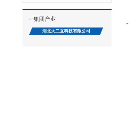
集团产业
湖北大二互科技有限公司