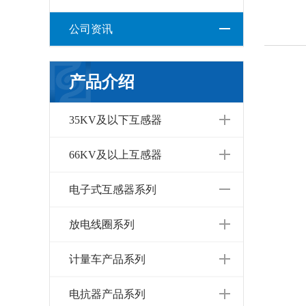
公司资讯
产品介绍
35KV及以下互感器
66KV及以上互感器
电子式互感器系列
放电线圈系列
计量车产品系列
电抗器产品系列