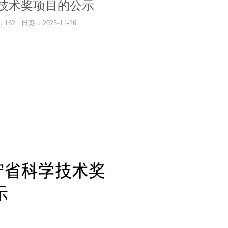
学技术奖项目的公示
：
162
日期：2025-11-26