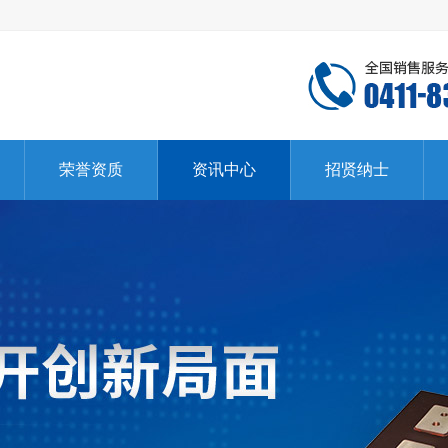
荣誉资质
资讯中心
招贤纳士