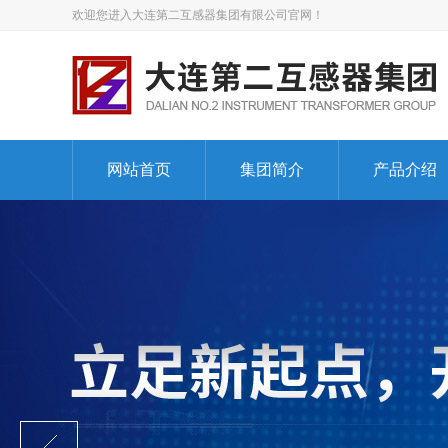
欢迎您进入大连第二互感器集团有限公司官网！
网站首页
集团简介
产品介绍