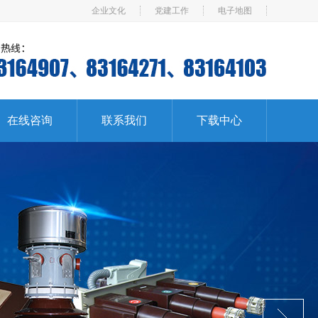
企业文化
党建工作
电子地图
在线咨询
联系我们
下载中心