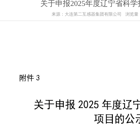
关于申报2025年度辽宁省科
来源：大连第二互感器集团有限公司 浏览量