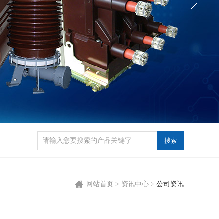
网站首页
>
资讯中心
>
公司资讯