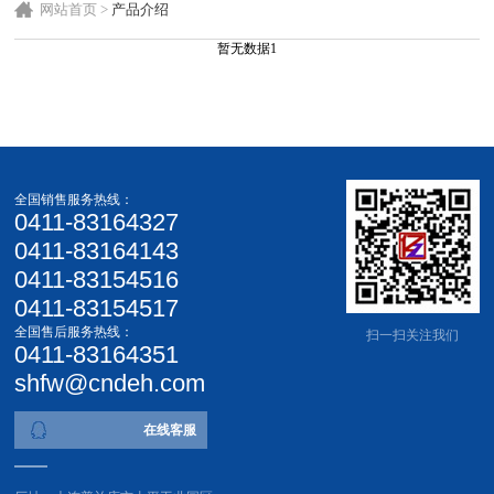
网站首页
>
产品介绍
暂无数据1
全国销售服务热线：
0411-83164327
0411-83164143
0411-83154516
0411-83154517
全国售后服务热线：
扫一扫关注我们
0411-83164351
shfw@cndeh.com
在线客服