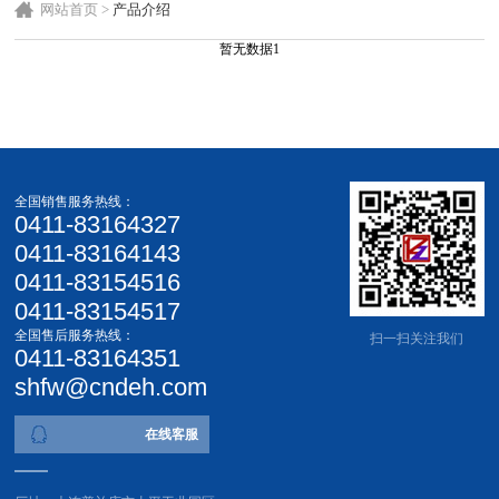
网站首页
>
产品介绍
暂无数据1
全国销售服务热线：
0411-83164327
0411-83164143
0411-83154516
0411-83154517
全国售后服务热线：
扫一扫关注我们
0411-83164351
shfw@cndeh.com
在线客服