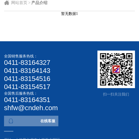
网站首页
>
产品介绍
暂无数据1
全国销售服务热线：
0411-83164327
0411-83164143
0411-83154516
0411-83154517
全国售后服务热线：
扫一扫关注我们
0411-83164351
shfw@cndeh.com
在线客服