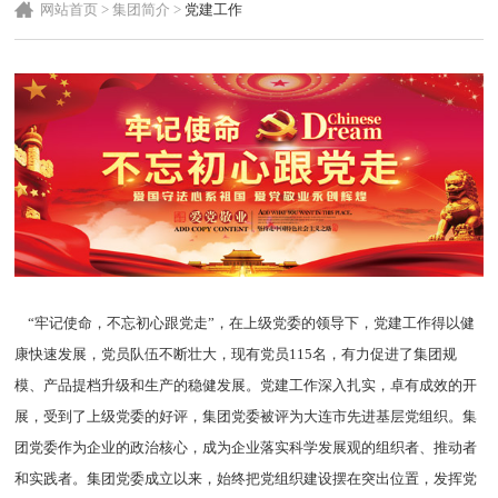
网站首页
>
集团简介
>
党建工作
“牢记使命，不忘初心跟党走”，在上级党委的领导下，党建工作得以健
康快速发展，党员队伍不断壮大，现有党员115名，有力促进了集团规
模、产品提档升级和生产的稳健发展。党建工作深入扎实，卓有成效的开
展，受到了上级党委的好评，集团党委被评为大连市先进基层党组织。集
团党委作为企业的政治核心，成为企业落实科学发展观的组织者、推动者
和实践者。集团党委成立以来，始终把党组织建设摆在突出位置，发挥党