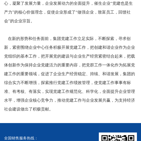
心，凝聚了发展力量，企业发展动力的全面提升，催生企业“党建也是生
产力”的核心价值理念，促使企业形成了“做强企业，致富员工，回馈社
会”的企业宗旨。
在新的形势和任务面前，集团党建工作立足实际，不断探索，寻求创
新，紧密围绕企业中心任务积极开展党建工作，把创建和谐企业作为企业
党组织的基本工作，把开展党的建设与企业生产经营紧密结合起来，把载
体创新作为保持企业党建活力的重要内容，把党群工作一体化作为拓展党
建工作的重要领域，促进了企业生产经营稳定、持续、和谐发展，集团的
综合实力不断增强，探索推行党建工作绩效管理，使党建工作事事有标
准、有考核、有落实，实现党建工作规范化、科学化，全面提升企业管理
水平，增强企业核心竞争力，推动党建工作与企业发展共赢，为支持经济
社会建设做出了积极贡献。
全国销售服务热线：