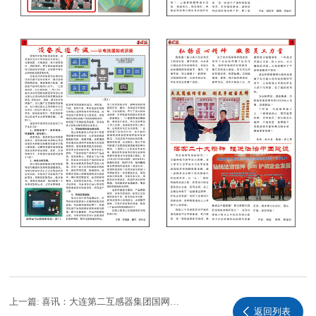
上一篇:
喜讯：大连第二互感器集团国网中标！
返回列表