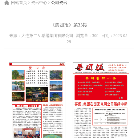
网站首页
>
资讯中心
>
公司资讯
《集团报》第33期
来源：大连第二互感器集团有限公司 浏览量：
309
日期：2023-05-
29