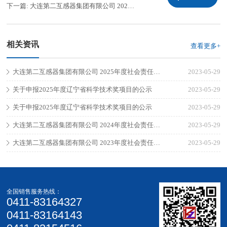
下一篇:
大连第二互感器集团有限公司 2022年度社会责任报告
相关资讯
查看更多+
大连第二互感器集团有限公司 2025年度社会责任报告
2023-05-29
关于申报2025年度辽宁省科学技术奖项目的公示
2023-05-29
关于申报2025年度辽宁省科学技术奖项目的公示
2023-05-29
大连第二互感器集团有限公司 2024年度社会责任报告
2023-05-29
大连第二互感器集团有限公司 2023年度社会责任报告
2023-05-29
全国销售服务热线：
0411-83164327
0411-83164143